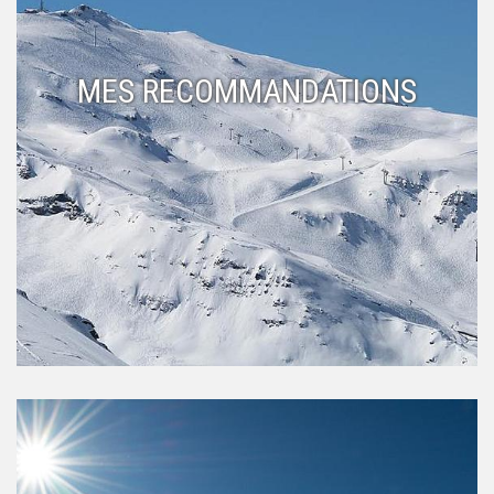
MES RECOMMANDATIONS