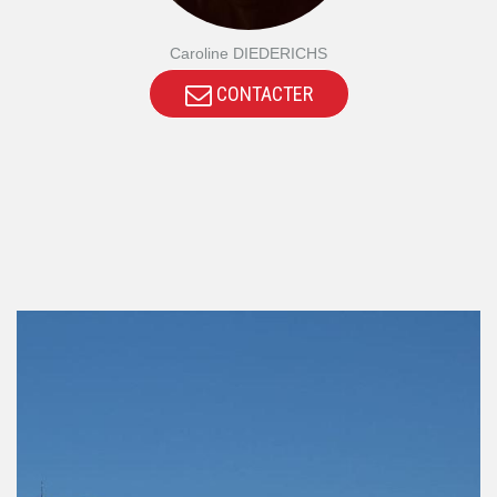
Caroline DIEDERICHS
CONTACTER