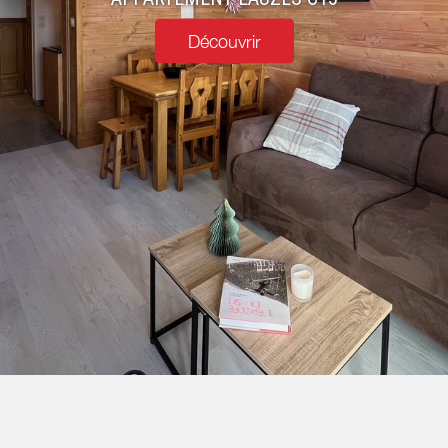
Découvrir