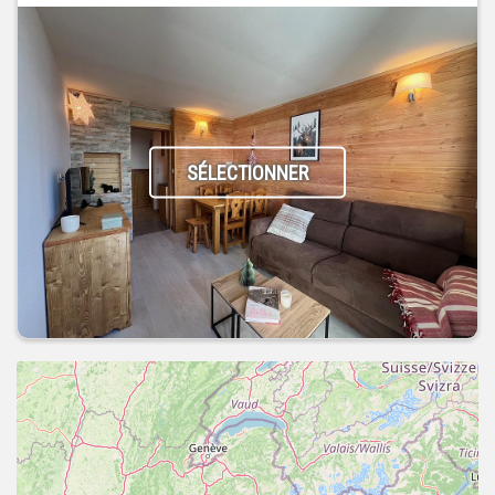
SÉLECTIONNER