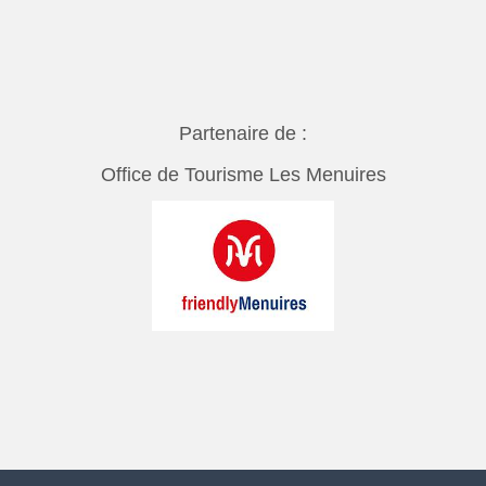
Partenaire de :
Office de Tourisme Les Menuires