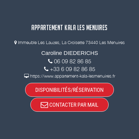
APPARTEMENT KALA LES MENUIRES
Immeuble Les Lauzes, La Croisette 73440 Les Menuires
Caroline DIEDERICHS
06 09 82 86 85
+33 6 09 82 86 85
https://www.appartement-kala-lesmenuires.fr
DISPONIBILITÉS/RÉSERVATION
CONTACTER PAR MAIL