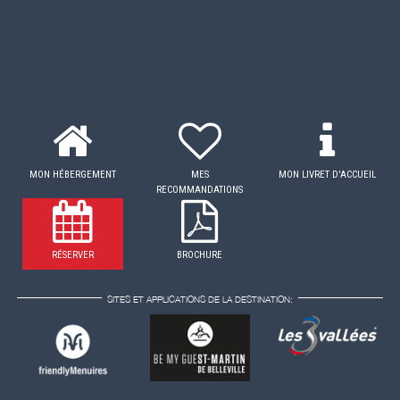
MON HÉBERGEMENT
MES
MON LIVRET D'ACCUEIL
RECOMMANDATIONS
RÉSERVER
BROCHURE
SITES ET APPLICATIONS DE LA DESTINATION: