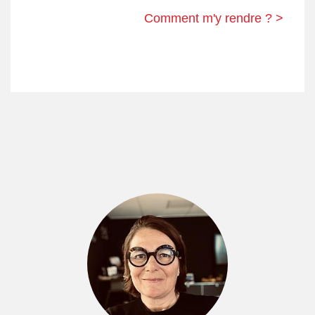
Comment m'y rendre ? >