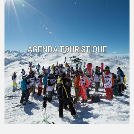
AGENDA TOURISTIQUE