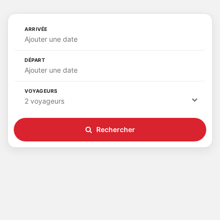
ARRIVÉE
Ajouter une date
DÉPART
Ajouter une date
VOYAGEURS
2 voyageurs
Rechercher