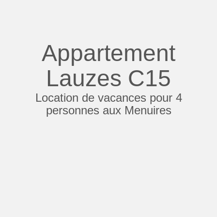
Appartement
Lauzes C15
Location de vacances pour 4
personnes aux Menuires